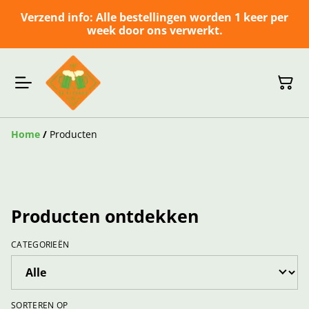
Verzend info: Alle bestellingen worden 1 keer per
week door ons verwerkt.
Home
/
Producten
Producten ontdekken
CATEGORIEËN
SORTEREN OP