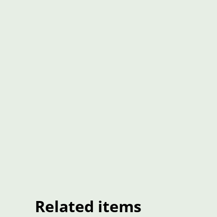
Related items